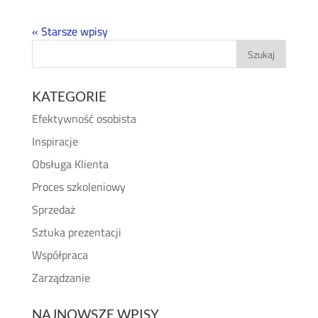
« Starsze wpisy
KATEGORIE
Efektywność osobista
Inspiracje
Obsługa Klienta
Proces szkoleniowy
Sprzedaż
Sztuka prezentacji
Współpraca
Zarządzanie
NAJNOWSZE WPISY