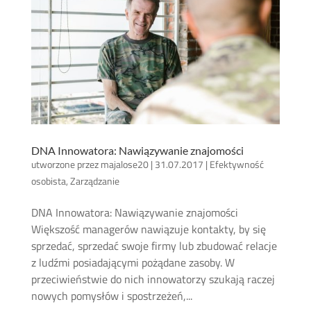
DNA Innowatora: Nawiązywanie znajomości
utworzone przez
majalose20
|
31.07.2017
|
Efektywność
osobista
,
Zarządzanie
DNA Innowatora: Nawiązywanie znajomości
Większość managerów nawiązuje kontakty, by się
sprzedać, sprzedać swoje firmy lub zbudować relacje
z ludźmi posiadającymi pożądane zasoby. W
przeciwieństwie do nich innowatorzy szukają raczej
nowych pomysłów i spostrzeżeń,...