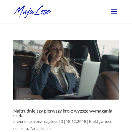
Najtrudniejszy pierwszy krok: wyższe wymagania
szefa
utworzone przez
majalose20
|
18.12.2018
|
Efektywność
osobista
,
Zarządzanie