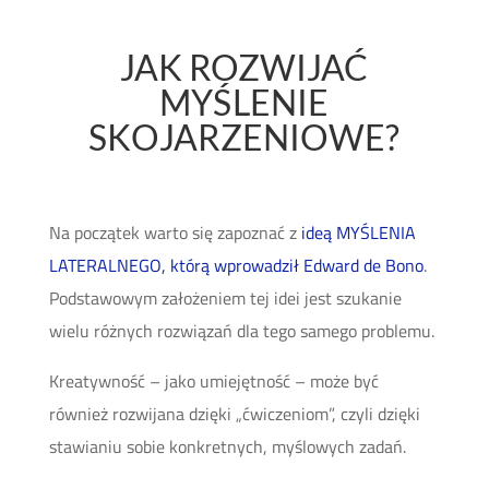
JAK ROZWIJAĆ
MYŚLENIE
SKOJARZENIOWE?
Na początek warto się zapoznać z
ideą MYŚLENIA
LATERALNEGO, którą wprowadził Edward de Bono
.
Podstawowym założeniem tej idei jest szukanie
wielu różnych rozwiązań dla tego samego problemu.
Kreatywność – jako umiejętność – może być
również rozwijana dzięki „ćwiczeniom”, czyli dzięki
stawianiu sobie konkretnych, myślowych zadań.