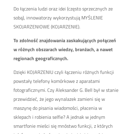
Do łączenia ludzi oraz idei (często sprzecznych ze
sobą), innowatorzy wykorzystują MYŚLENIE
SKOJARZENIOWE (KOJARZENIE).
To zdolność znajdowania zaskakujących połączeń
w różnych obszarach wiedzy, branżach, a nawet
regionach geograficznych.
Dzięki KOJARZENIU czyli łączeniu różnych funkcji
powstały telefony komórkowe z aparatami
fotograficznymi. Czy Aleksander G. Bell był w stanie
przewidzieć, że jego wynalazek zamieni się w
maszynę do pisania wiadomości, płacenia w
sklepach i robienia selfie? A jednak w jednym
smartfonie mieści się mnóstwo funkcji, z których