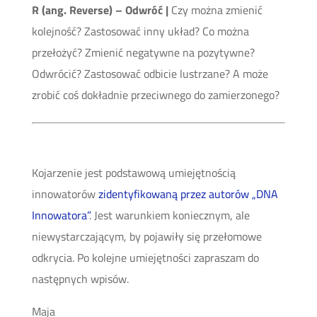
R (ang. Reverse) – Odwróć |
Czy można zmienić
kolejność? Zastosować inny układ? Co można
przełożyć? Zmienić negatywne na pozytywne?
Odwrócić? Zastosować odbicie lustrzane? A może
zrobić coś dokładnie przeciwnego do zamierzonego?
Kojarzenie jest podstawową umiejętnością
innowatorów
zidentyfikowaną przez autorów „DNA
Innowatora”
. Jest warunkiem koniecznym, ale
niewystarczającym, by pojawiły się przełomowe
odkrycia. Po kolejne umiejętności zapraszam do
następnych wpisów.
Maja