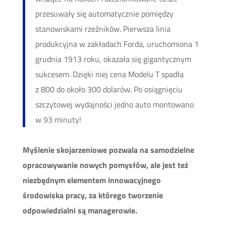
przesuwały się automatycznie pomiędzy
stanowiskami rzeźników. Pierwsza linia
produkcyjna w zakładach Forda, uruchomiona 1
grudnia 1913 roku, okazała się gigantycznym
sukcesem. Dzięki niej cena Modelu T spadła
z 800 do około 300 dolarów. Po osiągnięciu
szczytowej wydajności jedno auto montowano
w 93 minuty!
Myślenie skojarzeniowe pozwala na samodzielne
opracowywanie nowych pomysłów, ale jest też
niezbędnym elementem innowacyjnego
środowiska pracy, za którego tworzenie
odpowiedzialni są managerowie.