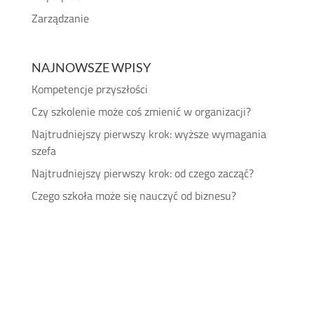
Zarządzanie
NAJNOWSZE WPISY
Kompetencje przyszłości
Czy szkolenie może coś zmienić w organizacji?
Najtrudniejszy pierwszy krok: wyższe wymagania
szefa
Najtrudniejszy pierwszy krok: od czego zacząć?
Czego szkoła może się nauczyć od biznesu?