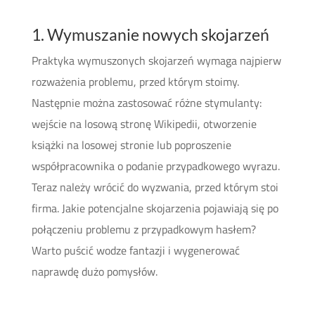
1. Wymuszanie nowych skojarzeń
Praktyka wymuszonych skojarzeń wymaga najpierw
rozważenia problemu, przed którym stoimy.
Następnie można zastosować różne stymulanty:
wejście na losową stronę Wikipedii, otworzenie
książki na losowej stronie lub poproszenie
współpracownika o podanie przypadkowego wyrazu.
Teraz należy wrócić do wyzwania, przed którym stoi
firma. Jakie potencjalne skojarzenia pojawiają się po
połączeniu problemu z przypadkowym hasłem?
Warto puścić wodze fantazji i wygenerować
naprawdę dużo pomysłów.