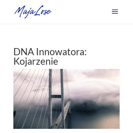
DNA Innowatora:
Kojarzenie