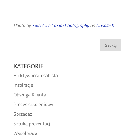
Photo by
Sweet Ice Cream Photography
on
Unsplash
KATEGORIE
Efektywność osobista
Inspiracje
Obsługa Klienta
Proces szkoleniowy
Sprzedaż
Sztuka prezentacji
Współpraca