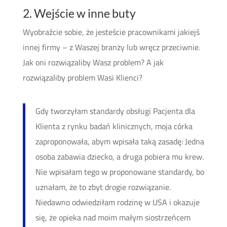
2. Wejście w inne buty
Wyobraźcie sobie, że jesteście pracownikami jakiejś
innej firmy – z Waszej branży lub wręcz przeciwnie.
Jak oni rozwiązaliby Wasz problem? A jak
rozwiązaliby problem Wasi Klienci?
Gdy tworzyłam standardy obsługi Pacjenta dla
Klienta z rynku badań klinicznych, moja córka
zaproponowała, abym wpisała taką zasadę: Jedna
osoba zabawia dziecko, a druga pobiera mu krew.
Nie wpisałam tego w proponowane standardy, bo
uznałam, że to zbyt drogie rozwiązanie.
Niedawno odwiedziłam rodzinę w USA i okazuje
się, że opieka nad moim małym siostrzeńcem