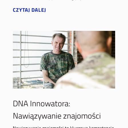
CZYTAJ DALEJ
DNA Innowatora:
Nawiązywanie znajomości
Nawiązywanie znajomości to kluczowa kompetencja