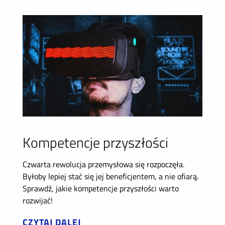
Kompetencje przyszłości
Czwarta rewolucja przemysłowa się rozpoczęła.
Byłoby lepiej stać się jej beneficjentem, a nie ofiarą.
Sprawdź, jakie kompetencje przyszłości warto
rozwijać!
CZYTAJ DALEJ