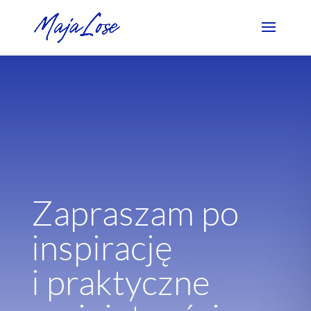
Zapraszam po
inspirację
i praktyczne