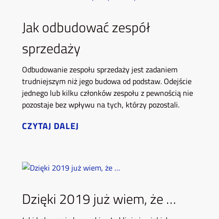
Jak odbudować zespół
sprzedaży
Odbudowanie zespołu sprzedaży jest zadaniem
trudniejszym niż jego budowa od podstaw. Odejście
jednego lub kilku członków zespołu z pewnością nie
pozostaje bez wpływu na tych, którzy pozostali.
CZYTAJ DALEJ
Dzięki 2019 już wiem, że …