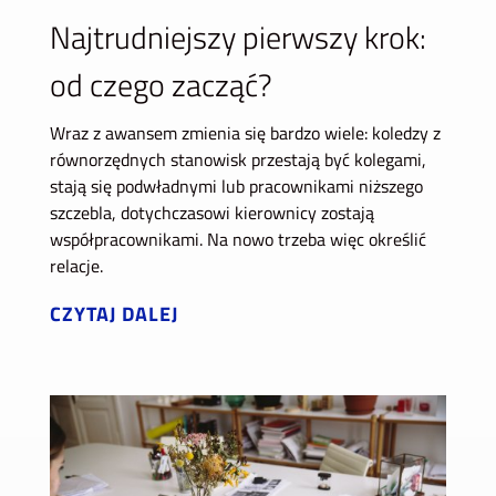
Najtrudniejszy pierwszy krok:
od czego zacząć?
Wraz z awansem zmienia się bardzo wiele: koledzy z
równorzędnych stanowisk przestają być kolegami,
stają się podwładnymi lub pracownikami niższego
szczebla, dotychczasowi kierownicy zostają
współpracownikami. Na nowo trzeba więc określić
relacje.
CZYTAJ DALEJ