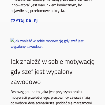
Innowatora”. Jest warunkiem koniecznym, by
pojawiły się przełomowe odkrycia.
CZYTAJ DALEJ
Jak znaleźć w sobie motywację
gdy szef jest wypalony
zawodowo
Bez względu na to, jaka jest przyczyna braku
motywacji przełożonego, pracownicy zawsze mają
do wyboru dwa scenariusze: poddać się marazmowi