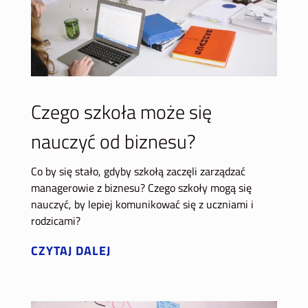
Czego szkoła może się
nauczyć od biznesu?
Co by się stało, gdyby szkołą zaczęli zarządzać
managerowie z biznesu? Czego szkoły mogą się
nauczyć, by lepiej komunikować się z uczniami i
rodzicami?
CZYTAJ DALEJ