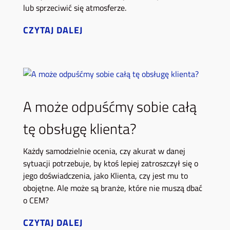
lub sprzeciwić się atmosferze.
CZYTAJ DALEJ
A może odpuśćmy sobie całą
tę obsługę klienta?
Każdy samodzielnie ocenia, czy akurat w danej
sytuacji potrzebuje, by ktoś lepiej zatroszczył się o
jego doświadczenia, jako Klienta, czy jest mu to
obojętne. Ale może są branże, które nie muszą dbać
o CEM?
CZYTAJ DALEJ