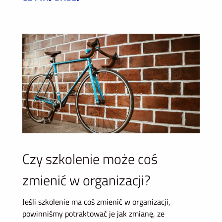
Czy szkolenie może coś
zmienić w organizacji?
Jeśli szkolenie ma coś zmienić w organizacji,
powinniśmy potraktować je jak zmianę, ze