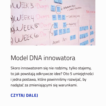
Model DNA innowatora
Skoro innowatorem się nie rodzimy, tylko stajemy,
to jak powstają odkrywcze idee? Oto 5 umiejętności
i jedna postawa, które powinniśmy rozwijać, by
nadążać za zmieniającymi się warunkami.
CZYTAJ DALEJ