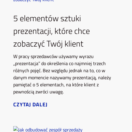
5 elementów sztuki
prezentacji, które chce
zobaczyć Twój klient
W pracy sprzedawców używamy wyrazu
„prezentacja” do określenia co najmniej trzech
różnych pojęć. Bez względu jednak na to, co w
danym momencie nazywamy prezentacją, należy
pamiętać o 5 elementach, na które klient z
pewnością zwróci uwagę.
CZYTAJ DALEJ