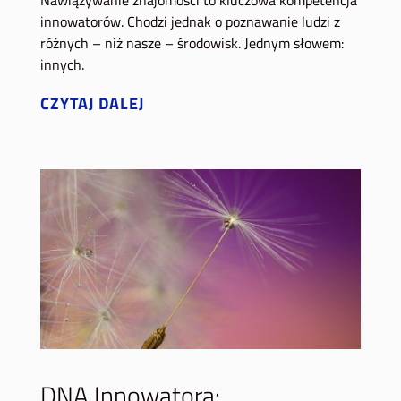
innowatorów. Chodzi jednak o poznawanie ludzi z
różnych – niż nasze – środowisk. Jednym słowem:
innych.
CZYTAJ DALEJ
DNA Innowatora: