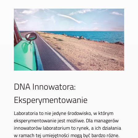
DNA Innowatora:
Eksperymentowanie
Laboratoria to nie jedyne środowisko, w którym
eksperymentowanie jest możliwe. Dla managerów
innowatorów laboratorium to rynek, a ich działania
w ramach tej umiejętności mogą być bardzo różne.