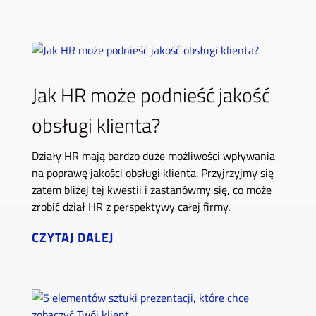
Jak HR może podnieść jakość
obsługi klienta?
Działy HR mają bardzo duże możliwości wpływania
na poprawę jakości obsługi klienta. Przyjrzyjmy się
zatem bliżej tej kwestii i zastanówmy się, co może
zrobić dział HR z perspektywy całej firmy.
CZYTAJ DALEJ