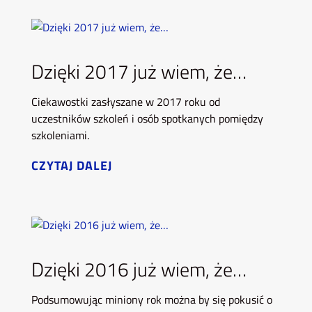
Dzięki 2017 już wiem, że…
Ciekawostki zasłyszane w 2017 roku od
uczestników szkoleń i osób spotkanych pomiędzy
szkoleniami.
CZYTAJ DALEJ
Dzięki 2016 już wiem, że…
Podsumowując miniony rok można by się pokusić o