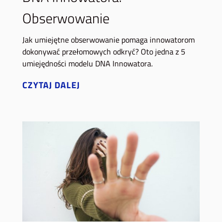
Obserwowanie
Jak umiejętne obserwowanie pomaga innowatorom
dokonywać przełomowych odkryć? Oto jedna z 5
umiejędności modelu DNA Innowatora.
CZYTAJ DALEJ