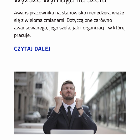
Awans pracownika na stanowisko menedżera wiąże
się z wieloma zmianami. Dotyczą one zarówno
awansowanego, jego szefa, jak i organizacji, w której
pracuje.
CZYTAJ DALEJ