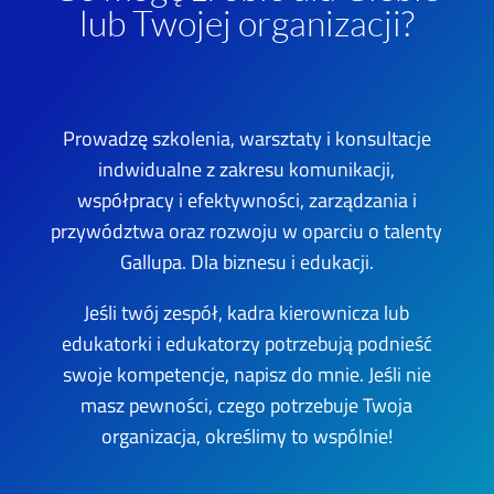
lub Twojej organizacji?
Prowadzę szkolenia, warsztaty i konsultacje
indwidualne z zakresu komunikacji,
współpracy i efektywności, zarządzania i
przywództwa oraz rozwoju w oparciu o talenty
Gallupa. Dla biznesu i edukacji.
Jeśli twój zespół, kadra kierownicza lub
edukatorki i edukatorzy potrzebują podnieść
swoje kompetencje, napisz do mnie. Jeśli nie
masz pewności, czego potrzebuje Twoja
organizacja, określimy to wspólnie!